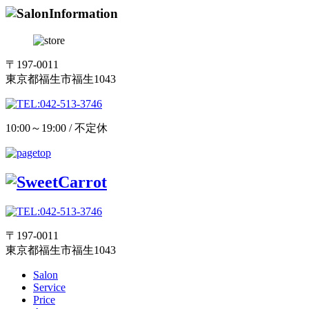
〒197-0011
東京都福生市福生1043
10:00～19:00 / 不定休
〒197-0011
東京都福生市福生1043
Salon
Service
Price