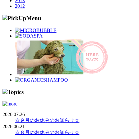
2013
2012
2026.07.26
☆９月のお休みのお知らせ☆
2026.06.21
☆８月のお休みのお知らせ☆