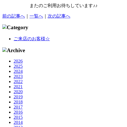
またのご利用お待ちしています♪♪
前の記事へ
｜
一覧へ
｜
次の記事へ
ご来店のお客様☆
2026
2025
2024
2023
2022
2021
2020
2019
2018
2017
2016
2015
2014