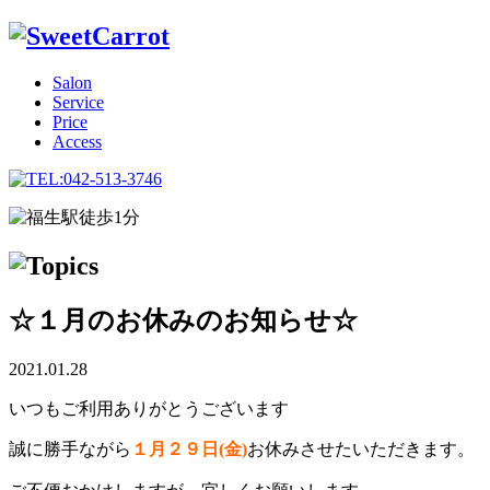
Salon
Service
Price
Access
☆１月のお休みのお知らせ☆
2021.01.28
いつもご利用ありがとうございます
誠に勝手ながら
１月２９日(金)
お休みさせたいただきます。