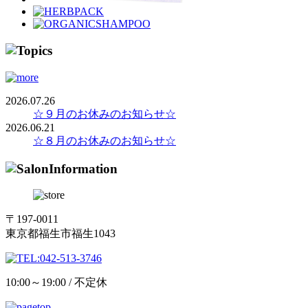
2026.07.26
☆９月のお休みのお知らせ☆
2026.06.21
☆８月のお休みのお知らせ☆
〒197-0011
東京都福生市福生1043
10:00～19:00 / 不定休