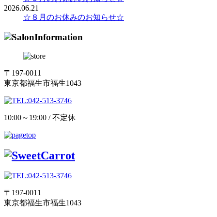
2026.06.21
☆８月のお休みのお知らせ☆
〒197-0011
東京都福生市福生1043
10:00～19:00 / 不定休
〒197-0011
東京都福生市福生1043