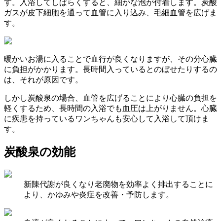
す。入浴してしばらくすると、細かな泡が付着します。炭酸
ガスが皮下細胞を通って血管に入り込み、毛細血管を広げま
す。
暖かいお湯に入ることで血行が良くなりますが、その分心臓
に負担がかかります。長時間入っているとのぼせたりするの
は、それが原因です。
しかし炭酸泉の場合、血管を広げることにより心臓の負担を
軽くするため、長時間の入浴でも血圧は上がりません。心臓
に疾患を持っているワンちゃんも安心して入浴して頂けま
す。
炭酸泉の効能
新陳代謝が良くなり老廃物を効率よく排出することに
より、かゆみや炎症を改善・予防します。