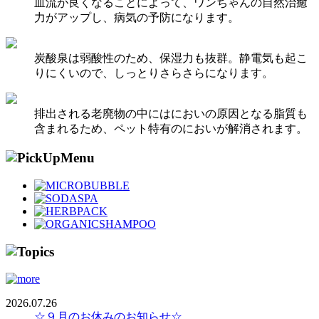
血流が良くなることによって、ワンちゃんの自然治癒
力がアップし、病気の予防になります。
炭酸泉は弱酸性のため、保湿力も抜群。静電気も起こ
りにくいので、しっとりさらさらになります。
排出される老廃物の中にはにおいの原因となる脂質も
含まれるため、ペット特有のにおいが解消されます。
2026.07.26
☆９月のお休みのお知らせ☆