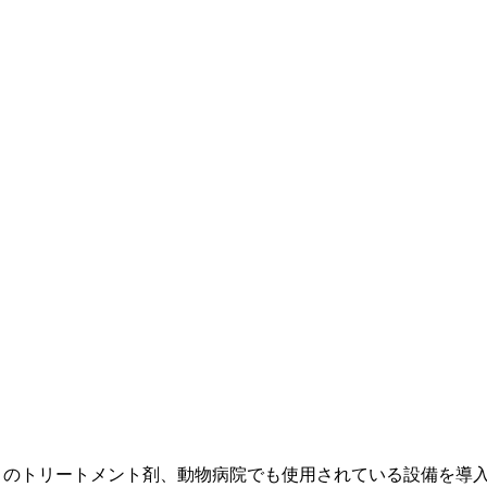
t。こだわりのトリートメント剤、動物病院でも使用されている設備