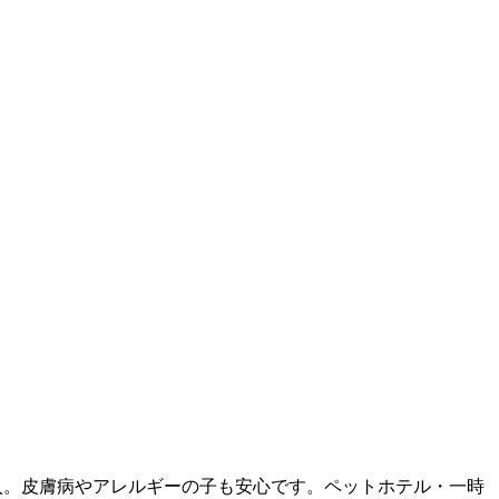
を導入。皮膚病やアレルギーの子も安心です。ペットホテル・一時