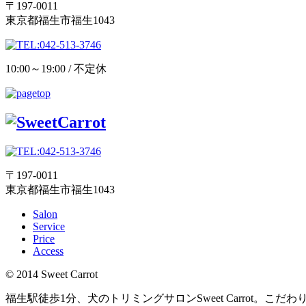
〒197-0011
東京都福生市福生1043
10:00～19:00 / 不定休
〒197-0011
東京都福生市福生1043
Salon
Service
Price
Access
© 2014 Sweet Carrot
福生駅徒歩1分、犬のトリミングサロンSweet Carro