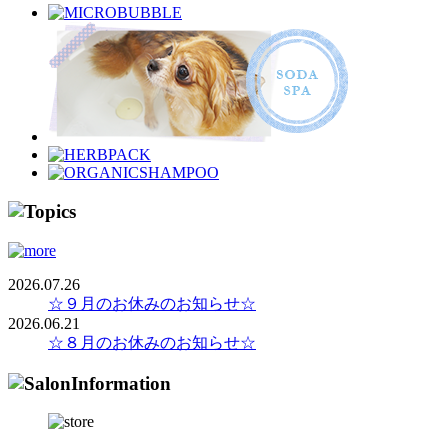
2026.07.26
☆９月のお休みのお知らせ☆
2026.06.21
☆８月のお休みのお知らせ☆