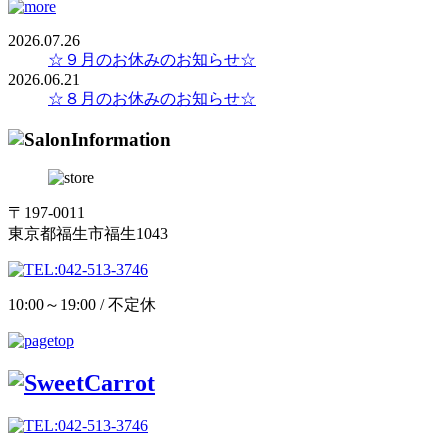
2026.07.26
☆９月のお休みのお知らせ☆
2026.06.21
☆８月のお休みのお知らせ☆
〒197-0011
東京都福生市福生1043
10:00～19:00 / 不定休