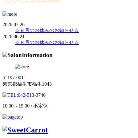
2026.07.26
☆９月のお休みのお知らせ☆
2026.06.21
☆８月のお休みのお知らせ☆
〒197-0011
東京都福生市福生1043
10:00～19:00 / 不定休