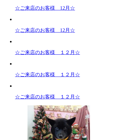
☆ご来店のお客様 12月☆
☆ご来店のお客様 12月☆
☆ご来店のお客様 １２月☆
☆ご来店のお客様 １２月☆
☆ご来店のお客様 １２月☆