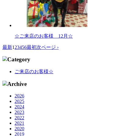
☆ご来店のお客様 12月☆
最新
1
2
3
4
5
6
最初
次ページ ›
ご来店のお客様☆
2026
2025
2024
2023
2022
2021
2020
2019