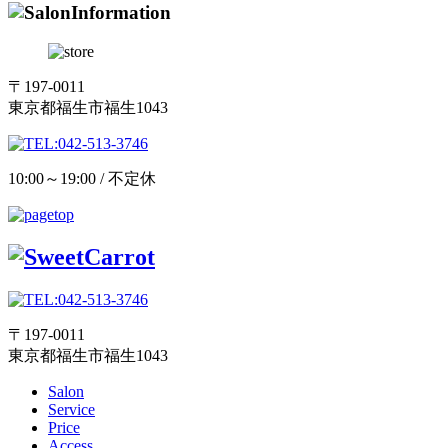
〒197-0011
東京都福生市福生1043
10:00～19:00 / 不定休
〒197-0011
東京都福生市福生1043
Salon
Service
Price
Access