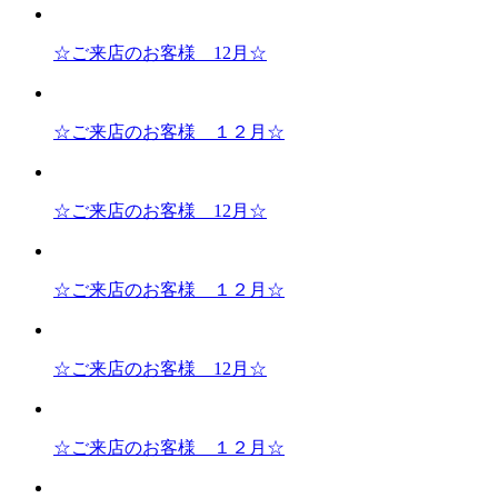
☆ご来店のお客様 12月☆
☆ご来店のお客様 １２月☆
☆ご来店のお客様 12月☆
☆ご来店のお客様 １２月☆
☆ご来店のお客様 12月☆
☆ご来店のお客様 １２月☆