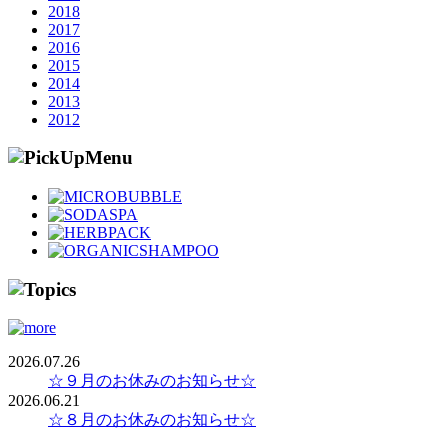
2018
2017
2016
2015
2014
2013
2012
2026.07.26
☆９月のお休みのお知らせ☆
2026.06.21
☆８月のお休みのお知らせ☆