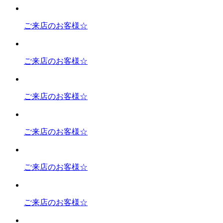
ご来店のお客様☆
ご来店のお客様☆
ご来店のお客様☆
ご来店のお客様☆
ご来店のお客様☆
ご来店のお客様☆