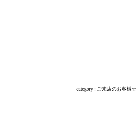
category : ご来店のお客様☆