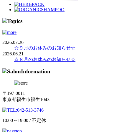
2026.07.26
☆９月のお休みのお知らせ☆
2026.06.21
☆８月のお休みのお知らせ☆
〒197-0011
東京都福生市福生1043
10:00～19:00 / 不定休