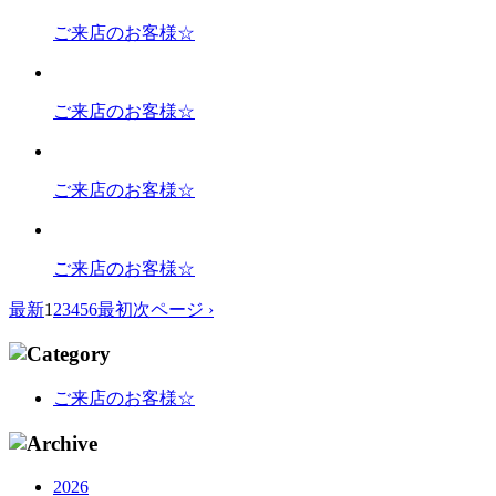
ご来店のお客様☆
ご来店のお客様☆
ご来店のお客様☆
ご来店のお客様☆
最新
1
2
3
4
5
6
最初
次ページ ›
ご来店のお客様☆
2026