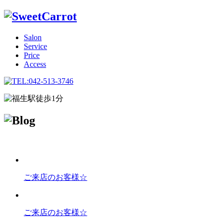
Salon
Service
Price
Access
ご来店のお客様☆
ご来店のお客様☆