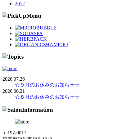
2012
2026.07.26
☆９月のお休みのお知らせ☆
2026.06.21
☆８月のお休みのお知らせ☆
〒197-0011