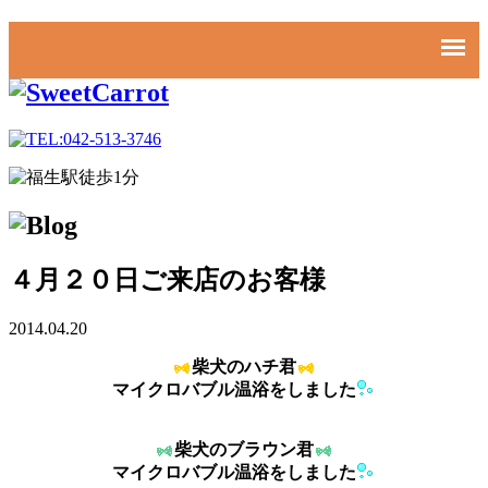
４月２０日ご来店のお客様
2014.04.20
柴犬のハチ君
マイクロバブル温浴をしました
柴犬のブラウン君
マイクロバブル温浴をしました