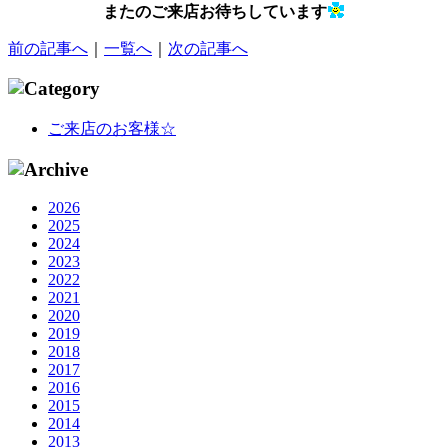
またのご来店お待ちしています
前の記事へ
｜
一覧へ
｜
次の記事へ
ご来店のお客様☆
2026
2025
2024
2023
2022
2021
2020
2019
2018
2017
2016
2015
2014
2013