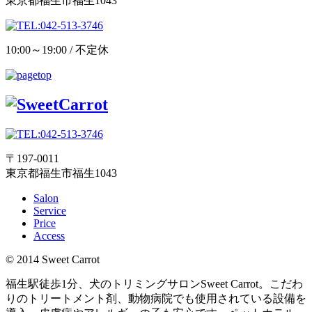
東京都福生市福生1043
10:00～19:00 / 不定休
〒197-0011
東京都福生市福生1043
Salon
Service
Price
Access
© 2014 Sweet Carrot
福生駅徒歩1分、犬のトリミングサロンSweet Carrot。こだわ
りのトリートメント剤、動物病院でも使用されている設備を