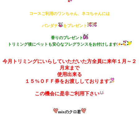
コースご利用のワンちゃん、ネコちゃんには
バンダナ
をプレゼント
香りのプレゼント
トリミング後にペットも安心なフレグランスをお付けします
今月トリミングにいらしていただいた方全員に来年１月～２
月末まで
使用出来る
１５%ＯＦＦ券をお渡ししております
この機会に是非ご利用下さい
mixのクロ君