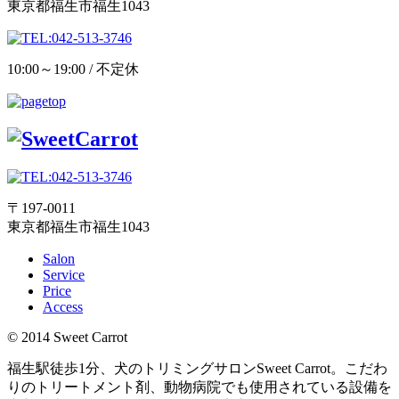
東京都福生市福生1043
10:00～19:00 / 不定休
〒197-0011
東京都福生市福生1043
Salon
Service
Price
Access
© 2014 Sweet Carrot
福生駅徒歩1分、犬のトリミングサロンSweet Carrot。こだわ
りのトリートメント剤、動物病院でも使用されている設備を