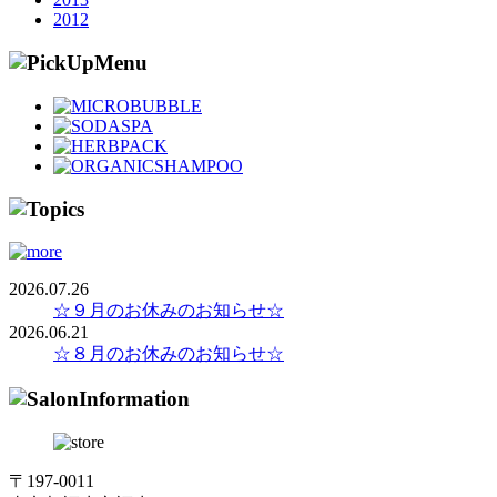
2012
2026.07.26
☆９月のお休みのお知らせ☆
2026.06.21
☆８月のお休みのお知らせ☆
〒197-0011