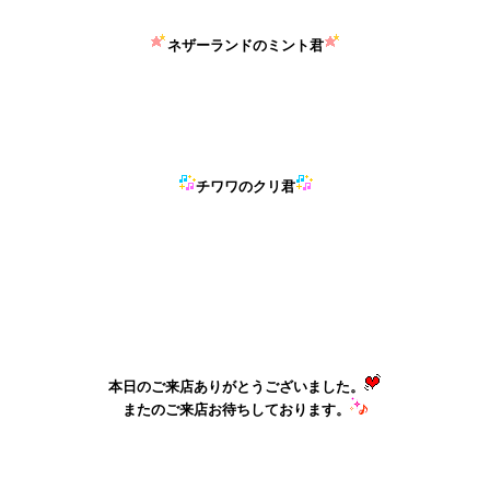
ネザーランドのミント君
チワワのクリ君
本日のご来店ありがとうございました。
またのご来店お待ちしております。