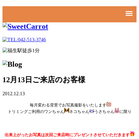
12月13日ご来店のお客様
2012.12.13
毎月変わる背景でお写真撮影をいたします
トリミングご利用のワンちゃん
ネコちゃん
うさちゃん
に限り
出来上がったお写真は次回ご来店時にプレゼントさせていただきます