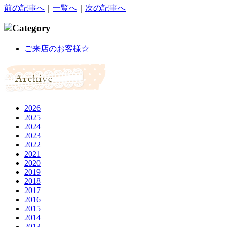
前の記事へ
｜
一覧へ
｜
次の記事へ
ご来店のお客様☆
2026
2025
2024
2023
2022
2021
2020
2019
2018
2017
2016
2015
2014
2013